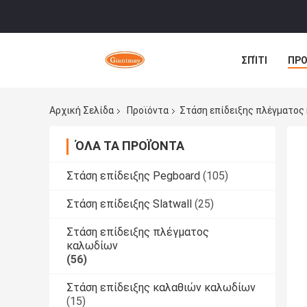
ΣΠΊΤΙ
ΠΡΟ
ΠΕΡΙΠΤΏΣΕΙΣ
Αρχική Σελίδα
Προϊόντα
Στάση επίδειξης πλέγματος
ΌΛΑ ΤΑ ΠΡΟΪΌΝΤΑ
Στάση επίδειξης Pegboard
(105)
Στάση επίδειξης Slatwall
(25)
Στάση επίδειξης πλέγματος
καλωδίων
(56)
Στάση επίδειξης καλαθιών καλωδίων
(15)