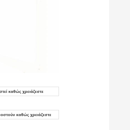
στεί καθώς χρειάζεστε
μοστούν καθώς χρειάζεστε