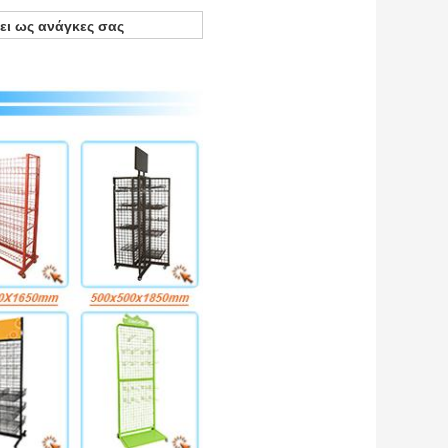
ει ως ανάγκες σας