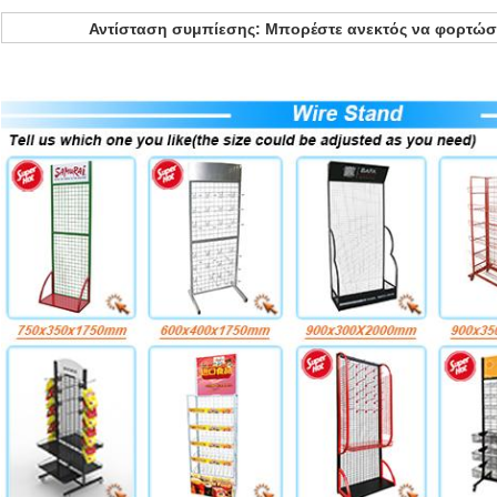
Αντίσταση συμπίεσης: Μπορέστε ανεκτός να φορτώσ