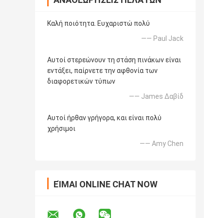
Καλή ποιότητα. Ευχαριστώ πολύ
—— Paul Jack
Αυτοί στερεώνουν τη στάση πινάκων είναι
εντάξει, παίρνετε την αφθονία των
διαφορετικών τύπων
—— James Δαβίδ
Αυτοί ήρθαν γρήγορα, και είναι πολύ
χρήσιμοι
—— Amy Chen
ΕΊΜΑΙ ONLINE CHAT NOW