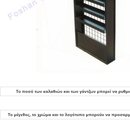
Το ποσό των καλαθιών και των γάντζων μπορεί να ρυθμι
Το μέγεθος, το χρώμα και το λογότυπο μπορούν να προσαρ