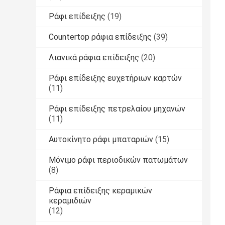
Ράφι επίδειξης
(19)
Countertop ράφια επίδειξης
(39)
Λιανικά ράφια επίδειξης
(20)
Ράφι επίδειξης ευχετήριων καρτών
(11)
Ράφι επίδειξης πετρελαίου μηχανών
(11)
Αυτοκίνητο ράφι μπαταριών
(15)
Μόνιμο ράφι περιοδικών πατωμάτων
(8)
Ράφια επίδειξης κεραμικών
κεραμιδιών
(12)